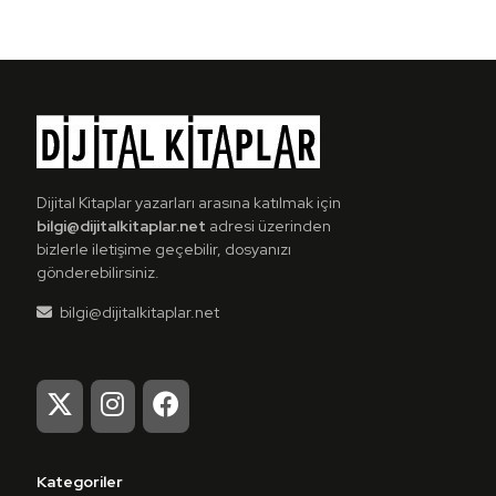
Dijital Kitaplar yazarları arasına katılmak için
bilgi@dijitalkitaplar.net
adresi üzerinden
bizlerle iletişime geçebilir, dosyanızı
gönderebilirsiniz.
bilgi@dijitalkitaplar.net
Kategoriler