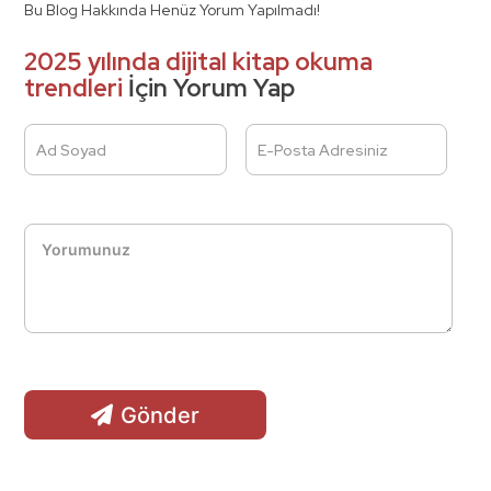
Bu Blog Hakkında Henüz Yorum Yapılmadı!
2025 yılında dijital kitap okuma
trendleri
İçin Yorum Yap
Ad Soyad
E-Posta Adresiniz
Gönder