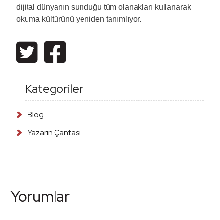
dijital dünyanın sunduğu tüm olanakları kullanarak
okuma kültürünü yeniden tanımlıyor.
Kategoriler
Blog
Yazarın Çantası
Yorumlar