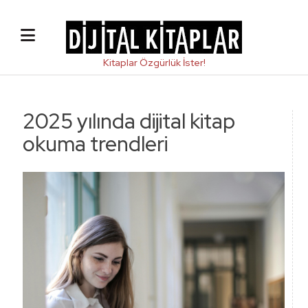
2025 yılında dijital kitap
okuma trendleri