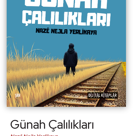
Günah Çalılıkları