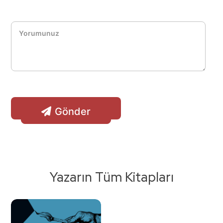
Gönder
Yazarın Tüm Kitapları