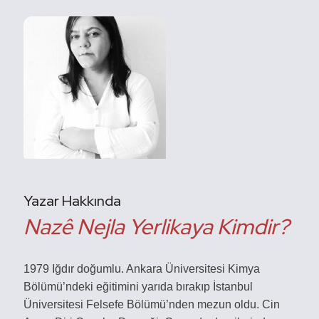
Yazar Hakkında
Nazê Nejla Yerlikaya Kimdir?
1979 Iğdır doğumlu. Ankara Üniversitesi Kimya
Bölümü’ndeki eğitimini yarıda bırakıp İstanbul
Üniversitesi Felsefe Bölümü’nden mezun oldu. Cin