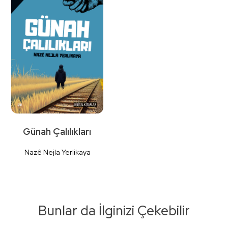
Günah Çalılıkları
Nazê Nejla Yerlikaya
Bunlar da İlginizi Çekebilir