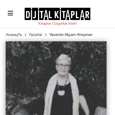
Anasayfa
Yazarlar
Yasemin Akçam Ateşman