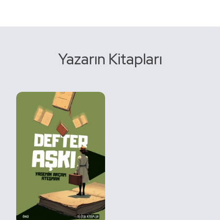
Yazarın Kitapları