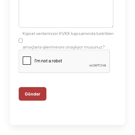
Kişisel verilerinizin KVKK kapsamında belirtilen
amaçlarla işlenmesini onaylıyor musunuz?
Gönder