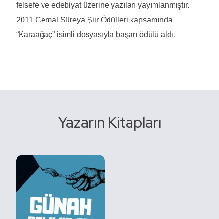
felsefe ve edebiyat üzerine yazıları yayımlanmıştır.
2011 Cemal Süreya Şiir Ödülleri kapsamında
“Karaağaç” isimli dosyasıyla başarı ödülü aldı.
Yazarın Kitapları