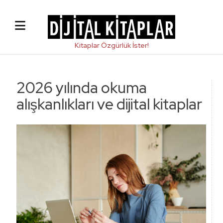
2026 yılında okuma
alışkanlıkları ve dijital kitaplar