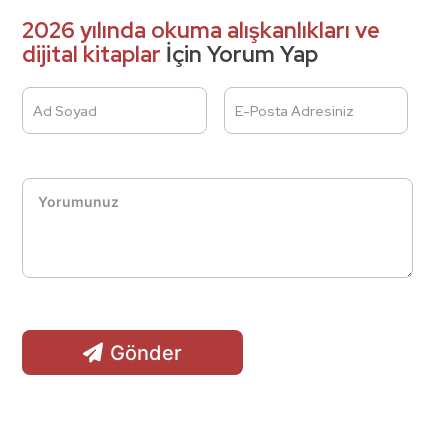
2026 yılında okuma alışkanlıkları ve
dijital kitaplar
İçin Yorum Yap
Ad Soyad
E-Posta Adresiniz
Gönder