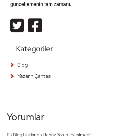
güncellemenin tam zamanı.
Kategoriler
Blog
Yazarın Çantası
Yorumlar
Bu Blog Hakkında Henüz Yorum Yapılmadı!