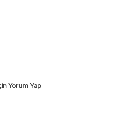
çin Yorum Yap