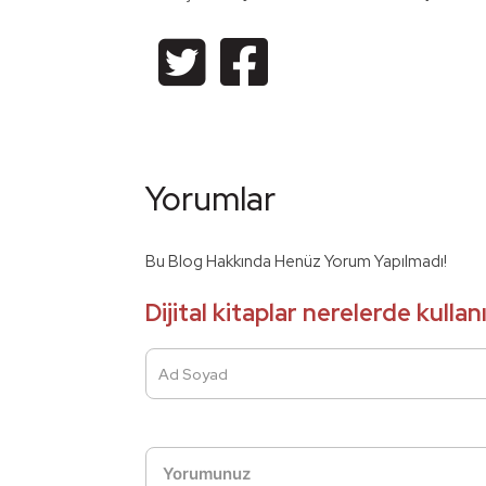
Yorumlar
Bu Blog Hakkında Henüz Yorum Yapılmadı!
Dijital kitaplar nerelerde kulla
Ad Soyad