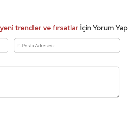
 yeni trendler ve fırsatlar
İçin Yorum Yap
E-Posta Adresiniz