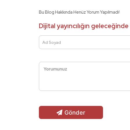
Bu Blog Hakkında Henüz Yorum Yapılmadı!
Dijital yayıncılığın geleceğinde
Ad Soyad
Gönder