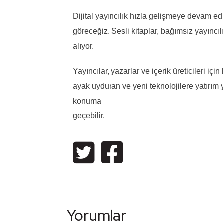
Dijital yayıncılık hızla gelişmeye devam e
göreceğiz. Sesli kitaplar, bağımsız yayıncıl
alıyor.
Yayıncılar, yazarlar ve içerik üreticileri için
ayak uyduran ve yeni teknolojilere yatırım 
konuma
geç
Yorumlar