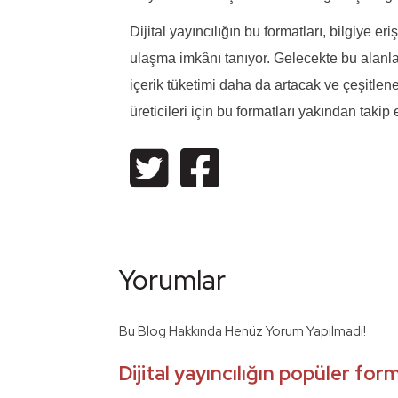
Dijital yayıncılığın bu formatları, bilgiye eri
ulaşma imkânı tanıyor. Gelecekte bu alanlard
içerik tüketimi daha da artacak ve çeşitlen
üreticileri için bu formatları yakından takip
Yorumlar
Bu Blog Hakkında Henüz Yorum Yapılmadı!
Dijital yayıncılığın popüler for