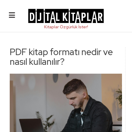
PDF kitap formatı nedir ve
nasıl kullanılır?