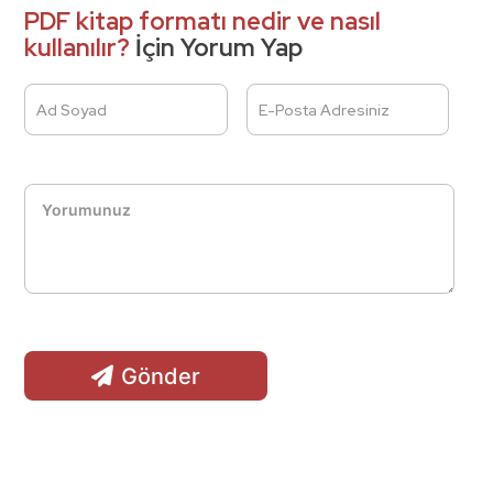
PDF kitap formatı nedir ve nasıl
kullanılır?
İçin Yorum Yap
Ad Soyad
E-Posta Adresiniz
Gönder