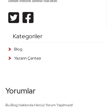
zaman elinizin altında olacaktır.
Kategoriler
Blog
Yazarın Çantası
Yorumlar
Bu Blog Hakkında Henüz Yorum Yapılmadı!