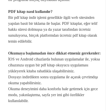
PDF kitap nasıl kullanılır?
Bir pdf kitap indir işlemi genellikle ilgili web sitesinden
yapılan basit bir tıklama ile başlar. PDF kitaplar, eğer telif
hakkı süresi dolmuşsa ya da yazar tarafından ücretsiz
sunuluyorsa, birçok platformdan ücretsiz pdf kitap olarak
temin edilebilir.
Okumaya başlamadan önce dikkat etmeniz gerekenler:
İOS ve Android cihazlarda bulunan uygulamalar ile, yoksa
cihazınıza uygun bir pdf kitap okuyucu uygulaması
yükleyerek kitaba rahatlıkla ulaşabilirsiniz.
Dosyayı indirdikten sonra uygulama ile açarak çevrimdışı
okuma yapabilirsiniz.
Okuma deneyimini daha konforlu hale getirmek için gece
modu, yakınlaştırma, sayfa yer imi gibi özellikler
kullanılabilir.