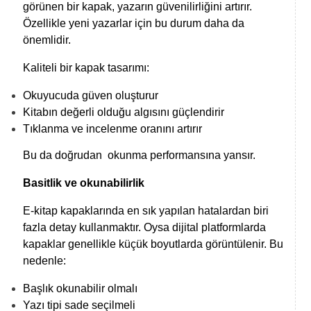
görünen bir kapak, yazarın güvenilirliğini artırır.
Özellikle yeni yazarlar için bu durum daha da
önemlidir.
Kaliteli bir kapak tasarımı:
Okuyucuda güven oluşturur
Kitabın değerli olduğu algısını güçlendirir
Tıklanma ve incelenme oranını artırır
Bu da doğrudan okunma performansına yansır.
Basitlik ve okunabilirlik
E-kitap kapaklarında en sık yapılan hatalardan biri
fazla detay kullanmaktır. Oysa dijital platformlarda
kapaklar genellikle küçük boyutlarda görüntülenir. Bu
nedenle:
Başlık okunabilir olmalı
Yazı tipi sade seçilmeli