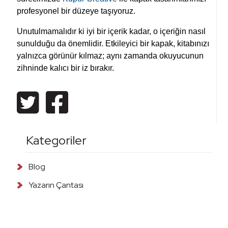
profesyonel bir düzeye taşıyoruz.
Unutulmamalıdır ki iyi bir içerik kadar, o içeriğin nasıl
sunulduğu da önemlidir. Etkileyici bir kapak, kitabınızı
yalnızca görünür kılmaz; aynı zamanda okuyucunun
zihninde kalıcı bir iz bırakır.
Kategoriler
Blog
Yazarın Çantası