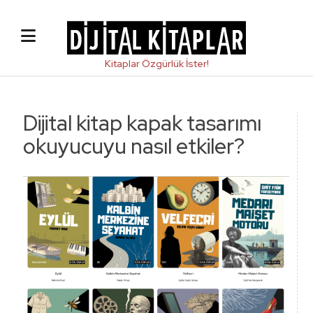
Dijital kitap kapak tasarımı
okuyucuyu nasıl etkiler?