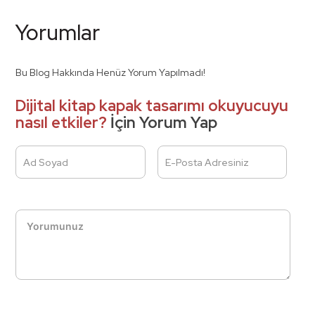
Yorumlar
Bu Blog Hakkında Henüz Yorum Yapılmadı!
Dijital kitap kapak tasarımı okuyucuyu
nasıl etkiler?
İçin Yorum Yap
Ad Soyad
E-Posta Adresiniz