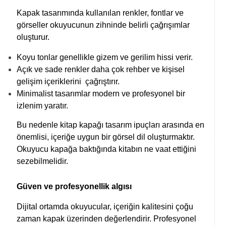
Kapak tasarımında kullanılan renkler, fontlar ve
görseller okuyucunun zihninde belirli çağrışımlar
oluşturur.
Koyu tonlar genellikle gizem ve gerilim hissi verir.
Açık ve sade renkler daha çok rehber ve kişisel
gelişim içeriklerini
çağrıştırır.
Minimalist tasarımlar modern ve profesyonel bir
izlenim yaratır.
Bu nedenle kitap kapağı tasarım ipuçları arasında en
önemlisi, içeriğe uygun bir görsel dil oluşturmaktır.
Okuyucu kapağa baktığında kitabın ne vaat ettiğini
sezebilmelidir.
Güven ve profesyonellik algısı
Dijital ortamda okuyucular, içeriğin kalitesini çoğu
zaman kapak üzerinden değerlendirir. Profesyonel