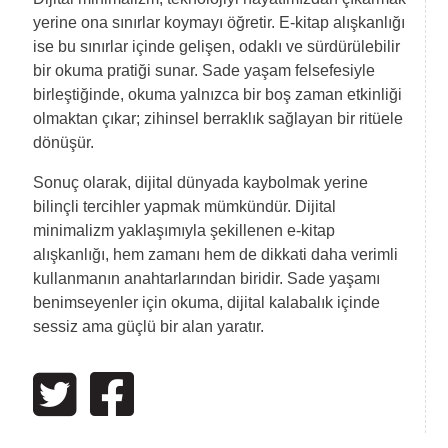
yerine ona sınırlar koymayı öğretir. E-kitap alışkanlığı
ise bu sınırlar içinde gelişen, odaklı ve sürdürülebilir
bir okuma pratiği sunar. Sade yaşam felsefesiyle
birleştiğinde, okuma yalnızca bir boş zaman etkinliği
olmaktan çıkar; zihinsel berraklık sağlayan bir ritüele
dönüşür.
Sonuç olarak, dijital dünyada kaybolmak yerine
bilinçli tercihler yapmak mümkündür. Dijital
minimalizm yaklaşımıyla şekillenen e-kitap
alışkanlığı, hem zamanı hem de dikkati daha verimli
kullanmanın anahtarlarından biridir. Sade yaşamı
benimseyenler için okuma, dijital kalabalık içinde
sessiz ama güçlü bir alan yaratır.