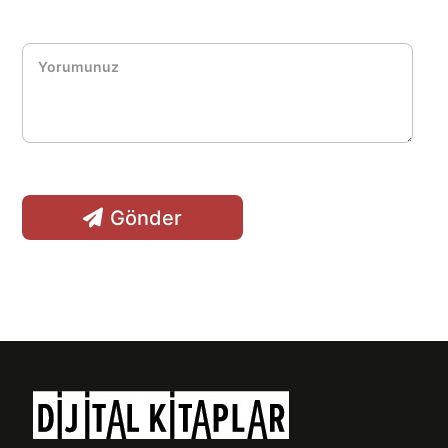
Gönder