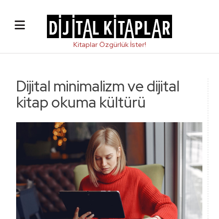
Dijital minimalizm ve dijital
kitap okuma kültürü