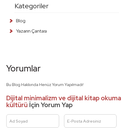
Kategoriler
Blog
Yazarın Çantası
Yorumlar
Bu Blog Hakkında Henüz Yorum Yapılmadı!
Dijital minimalizm ve dijital kitap okuma
kültürü
İçin Yorum Yap
Ad Soyad
E-Posta Adresiniz