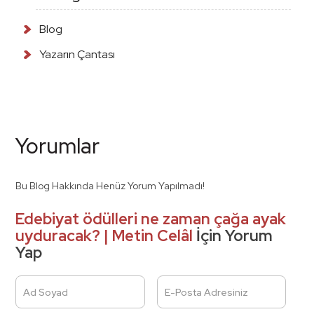
Blog
Yazarın Çantası
Yorumlar
Bu Blog Hakkında Henüz Yorum Yapılmadı!
Edebiyat ödülleri ne zaman çağa ayak
uyduracak? | Metin Celâl
İçin Yorum
Yap
Ad Soyad
E-Posta Adresiniz