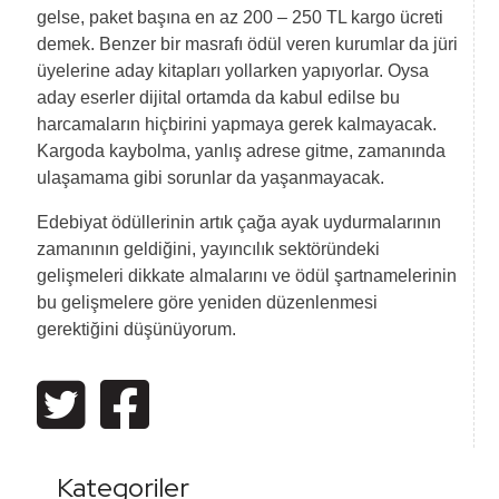
gelse, paket başına en az 200 – 250 TL kargo ücreti
demek. Benzer bir masrafı ödül veren kurumlar da jüri
üyelerine aday kitapları yollarken yapıyorlar. Oysa
aday eserler dijital ortamda da kabul edilse bu
harcamaların hiçbirini yapmaya gerek kalmayacak.
Kargoda kaybolma, yanlış adrese gitme, zamanında
ulaşamama gibi sorunlar da yaşanmayacak.
Edebiyat ödüllerinin artık çağa ayak uydurmalarının
zamanının geldiğini, yayıncılık sektöründeki
gelişmeleri dikkate almalarını ve ödül şartnamelerinin
bu gelişmelere göre yeniden düzenlenmesi
gerektiğini düşünüyorum.
Kategoriler