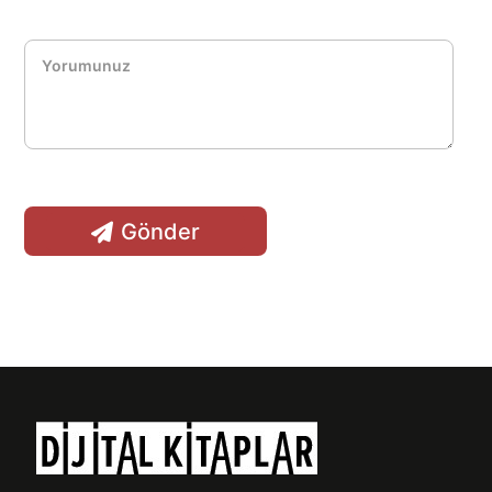
Gönder