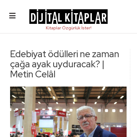
Edebiyat ödülleri ne zaman
çağa ayak uyduracak? |
Metin Celâl