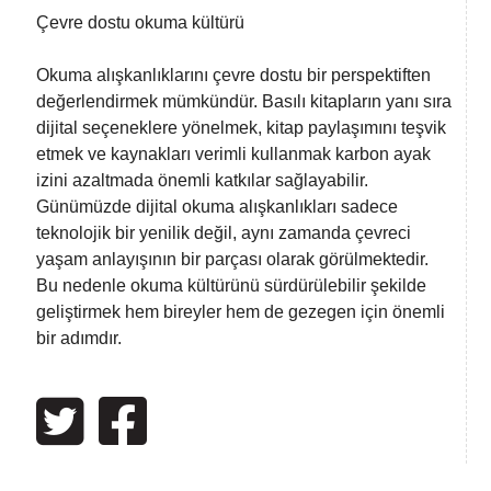
Çevre dostu okuma kültürü
Okuma alışkanlıklarını çevre dostu bir perspektiften
değerlendirmek mümkündür. Basılı kitapların yanı sıra
dijital seçeneklere yönelmek, kitap paylaşımını teşvik
etmek ve kaynakları verimli kullanmak karbon ayak
izini azaltmada önemli katkılar sağlayabilir.
Günümüzde dijital okuma alışkanlıkları sadece
teknolojik bir yenilik değil, aynı zamanda çevreci
yaşam anlayışının bir parçası olarak görülmektedir.
Bu nedenle okuma kültürünü sürdürülebilir şekilde
geliştirmek hem bireyler hem de gezegen için önemli
bir adımdır.