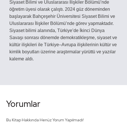
Siyaset Bilimi ve Uluslararası İlişkiler Bölümü’nde
öğretim üyesi olarak çalıştı. 2024 güz döneminden
başlayarak Bahçeşehir Üniversitesi Siyaset Bilimi ve
Uluslararası İlişkiler Bölümü’nde görev yapmaktadır.
Siyaset bilimi alanında, Türkiye’de İkinci Dünya
Savaşı sonrası dönemde demokratikleşme, siyaset ve
kültür ilişkileri ile Türkiye–Avrupa ilişkilerinin kültür ve
kimlik boyutları üzerine araştırmalar yürüttü ve yazılar
kaleme aldı.
Yorumlar
Bu Kitap Hakkında Henüz Yorum Yapılmadı!