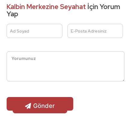
Kalbin Merkezine Seyahat
İçin Yorum
Yap
Ad Soyad
E-Posta Adresiniz
Gönder