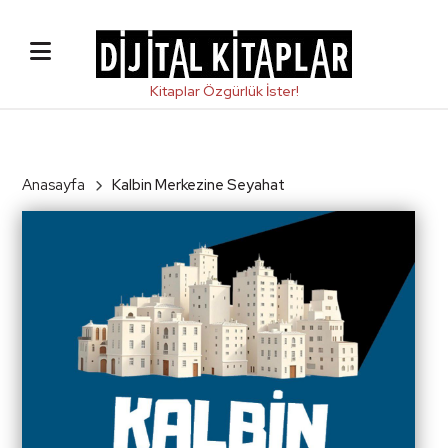
Anasayfa
Kalbin Merkezine Seyahat