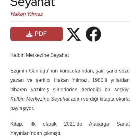
Seyahat
Hakan Yılmaz
PDF
Kalbin Merkezine Seyahat
Ezginin Günlüğü’nün kurucularından, şair, şarkı sözü
yazarı ve şarkıcı Hakan Yılmaz, 1980’li yıllardan
itibaren yazılmış şiirlerinden derlediği bir seçkiyi
Kalbin Merkezine Seyahat
adını verdiği kitapta okurla
paylaşıyor.
Kitap, ilk olarak 2021’de Alakarga Sanat
Yayınları’ndan çıkmıştı.