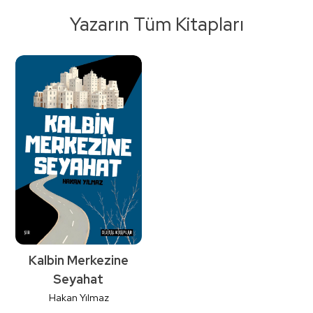
Yazarın Tüm Kitapları
Kalbin Merkezine
Seyahat
Hakan Yılmaz