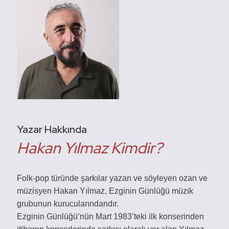
Yazar Hakkında
Hakan Yılmaz Kimdir?
Folk-pop türünde şarkılar yazan ve söyleyen ozan ve
müzisyen Hakan Yılmaz, Ezginin Günlüğü müzik
grubunun kurucularındandır.
Ezginin Günlüğü’nün Mart 1983’teki ilk konserinden