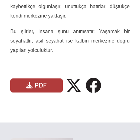
kaybettikçe olgunlaşır; unuttukça hatırlar; düştükçe
kendi merkezine yaklaşır.
Bu şiirler, insana şunu anımsatır: Yaşamak bir
seyahattir; asıl seyahat ise kalbin merkezine doğru
yapılan yolculuktur.
PDF