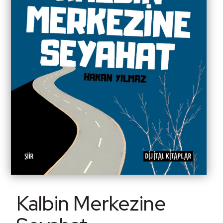
Kalbin Merkezine