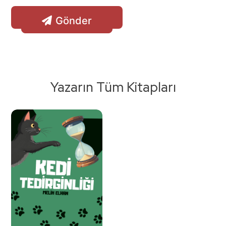
Gönder
Yazarın Tüm Kitapları