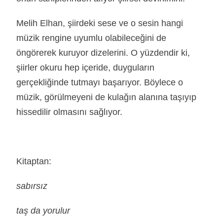
Melih Elhan, şiirdeki sese ve o sesin hangi
müzik rengine uyumlu olabileceğini de
öngörerek kuruyor dizelerini. O yüzdendir ki,
şiirler okuru hep içeride, duyguların
gerçekliğinde tutmayı başarıyor. Böylece o
müzik, görülmeyeni de kulağın alanına taşıyıp
hissedilir olmasını sağlıyor.
Kitaptan:
sabırsız
taş da yorulur