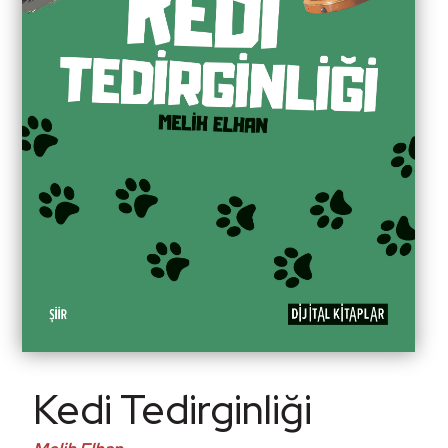
Kedi Tedirginliği