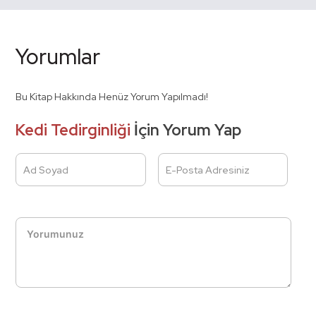
Yorumlar
Bu Kitap Hakkında Henüz Yorum Yapılmadı!
Kedi Tedirginliği
İçin Yorum Yap
Ad Soyad
E-Posta Adresiniz