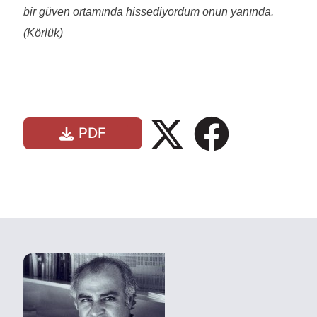
bir güven ortamında hissediyordum onun yanında.
(Körlük)
PDF