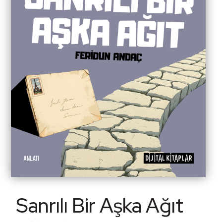
Sanrılı Bir Aşka Ağıt