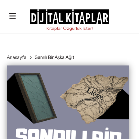
Anasayfa
Sanrılı Bir Aşka Ağıt