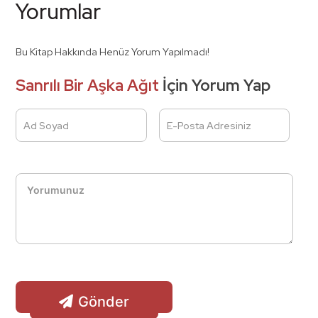
Yorumlar
Bu Kitap Hakkında Henüz Yorum Yapılmadı!
Sanrılı Bir Aşka Ağıt
İçin Yorum Yap
Ad Soyad
E-Posta Adresiniz
Gönder