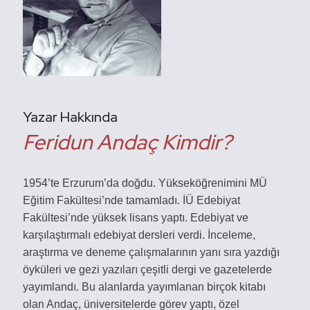
Yazar Hakkında
Feridun Andaç Kimdir?
1954’te Erzurum’da doğdu. Yükseköğrenimini MÜ
Eğitim Fakültesi’nde tamamladı. İÜ Edebiyat
Fakültesi’nde yüksek lisans yaptı. Edebiyat ve
karşılaştırmalı edebiyat dersleri verdi. İnceleme,
araştırma ve deneme çalışmalarının yanı sıra yazdığı
öyküleri ve gezi yazıları çeşitli dergi ve gazetelerde
yayımlandı. Bu alanlarda yayımlanan birçok kitabı
olan Andaç, üniversitelerde görev yaptı, özel